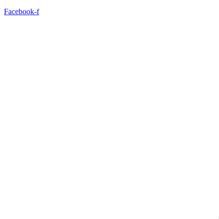
Facebook-f