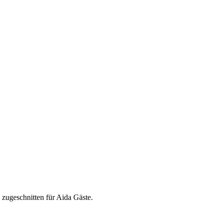
 zugeschnitten für Aida Gäste.