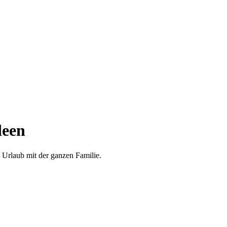
deen
 Urlaub mit der ganzen Familie.