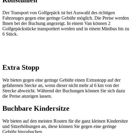
Der Transport von Golfgepäck ist bei Auswahl des richtigen
Fahrzeuges gegen eine geringe Gebühr möglich. Die Preise werden
Ihnen bei der Buchung angezeigt. In einem Van können 2
Golfgepäckstücke transportiert werden und in einem Minibus bis zu
6 Stück.
Extra Stopp
Wir bieten gegen eine geringe Gebühr einen Extrastopp auf der
gefahrenen Stecke an, wenn dieser nicht mehr al 6 km von der
Strecke abweicht. Während der Buchungen können Sie sich dazu
die Preise anzeigen lassen.
Buchbare Kindersitze
Wir bieten auf den meisten Routen für die ganz kleinen Kindersitze
und Sitzerhöhungen an, diese können Sie gegen eine geringe
Gebühr hinzubuchen.