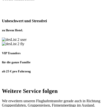
Unbeschwert und Stressfrei
zu Ihrem Hotel.
VIP Transfers
für die ganze Familie
ab 25 € pro Fahrzeug
Weitere Service folgen
Wir erweitern unseren Flughafentransfer gerade auch in Richtung
Gruppenfahrten, Gruppenreisen, Firmenmeetings im Ausland.