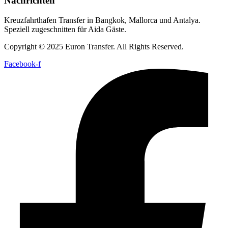
Nachrichten
Kreuzfahrthafen Transfer in Bangkok, Mallorca und Antalya.
Speziell zugeschnitten für Aida Gäste.
Copyright © 2025 Euron Transfer. All Rights Reserved.
Facebook-f