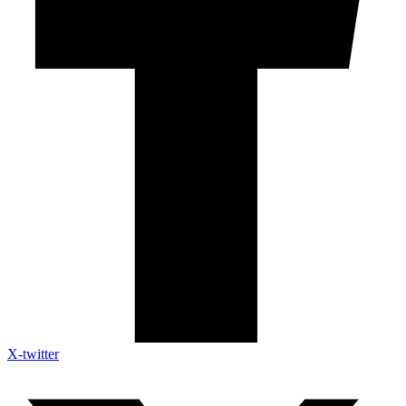
X-twitter