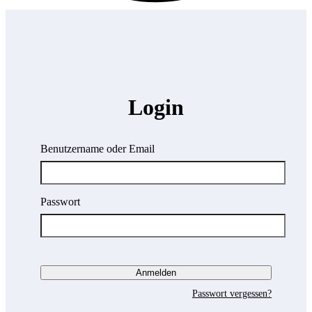
Login
Benutzername oder Email
Passwort
Passwort vergessen?