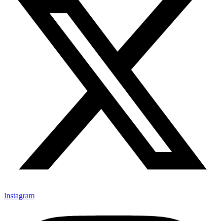
Instagram