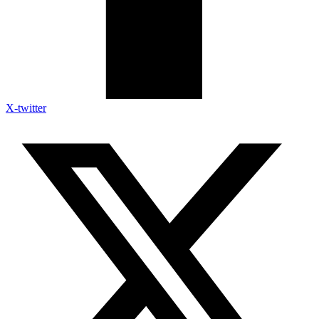
X-twitter