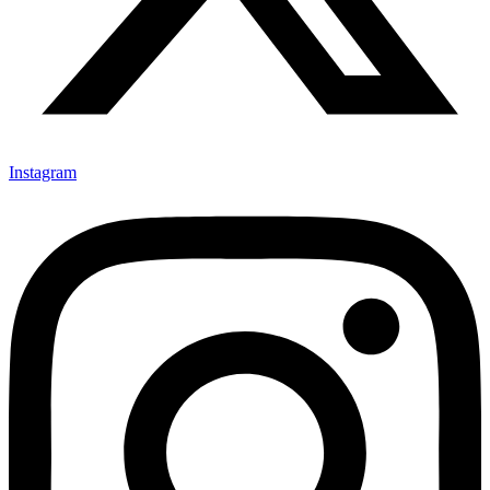
Instagram