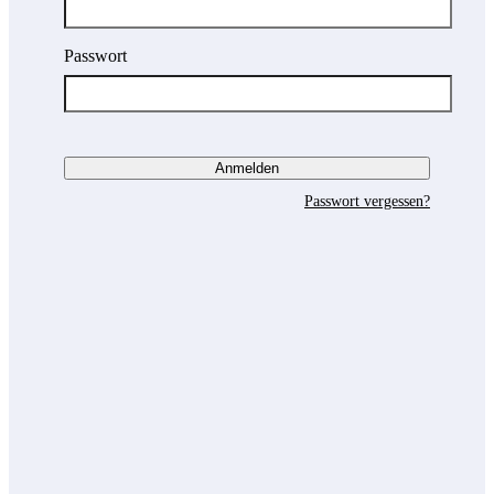
Passwort
Passwort vergessen?