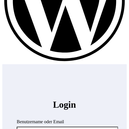
Login
Benutzername oder Email