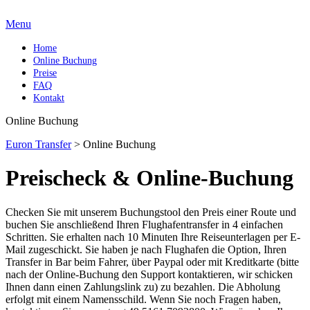
Menu
Home
Online Buchung
Preise
FAQ
Kontakt
Online Buchung
Euron Transfer
>
Online Buchung
Preischeck & Online-Buchung
Checken Sie mit unserem Buchungstool den Preis einer Route und
buchen Sie anschließend Ihren Flughafentransfer in 4 einfachen
Schritten. Sie erhalten nach 10 Minuten Ihre Reiseunterlagen per E-
Mail zugeschickt. Sie haben je nach Flughafen die Option, Ihren
Transfer in Bar beim Fahrer, über Paypal oder mit Kreditkarte (bitte
nach der Online-Buchung den Support kontaktieren, wir schicken
Ihnen dann einen Zahlungslink zu) zu bezahlen. Die Abholung
erfolgt mit einem Namensschild. Wenn Sie noch Fragen haben,