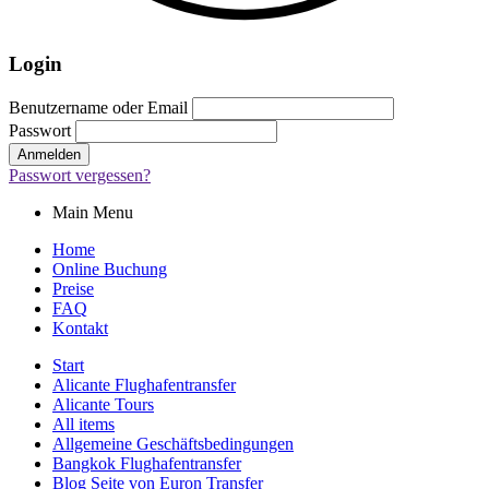
Login
Benutzername oder Email
Passwort
Passwort vergessen?
Main Menu
Home
Online Buchung
Preise
FAQ
Kontakt
Start
Alicante Flughafentransfer
Alicante Tours
All items
Allgemeine Geschäftsbedingungen
Bangkok Flughafentransfer
Blog Seite von Euron Transfer