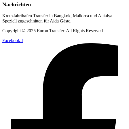
Nachrichten
Kreuzfahrthafen Transfer in Bangkok, Mallorca und Antalya.
Speziell zugeschnitten für Aida Gäste.
Copyright © 2025 Euron Transfer. All Rights Reserved.
Facebook-f