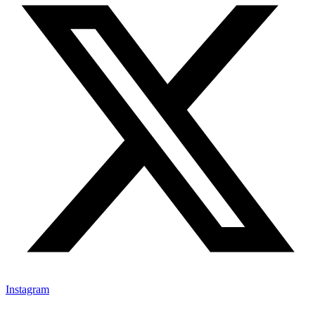
Instagram